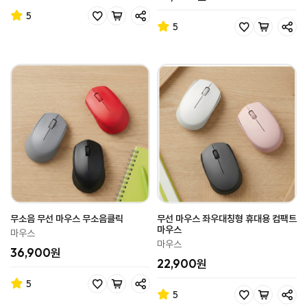
5
5
무소음 무선 마우스 무소음클릭
무선 마우스 좌우대칭형 휴대용 컴팩트
마우스
마우스
마우스
36,900원
22,900원
5
5