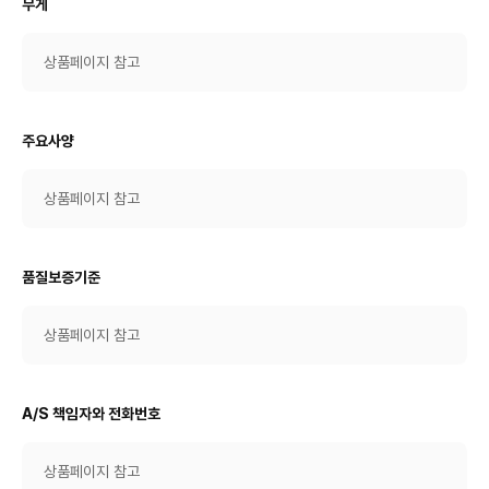
무게
상품페이지 참고
주요사양
상품페이지 참고
품질보증기준
상품페이지 참고
A/S 책임자와 전화번호
상품페이지 참고