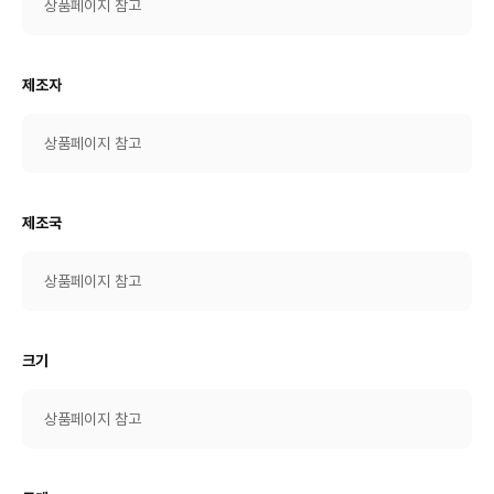
상품페이지 참고
제조자
상품페이지 참고
제조국
상품페이지 참고
크기
상품페이지 참고