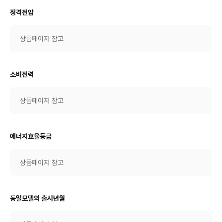
정격전압
상품페이지 참고
소비전력
상품페이지 참고
에너지효율등급
상품페이지 참고
동일모델의 출시년월