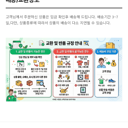
고객님께서 주문하신 상품은 입금 확인후 배송해 드립니다. 배송기간 3~7
일,다만, 상품종류에 따라서 상품의 배송이 다소 지연될 수 있습니다.