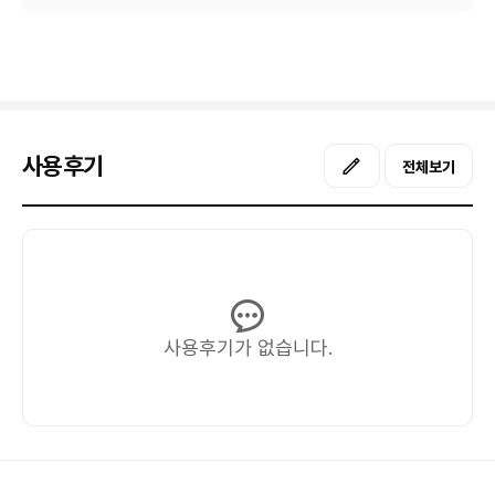
사용후기
전체보기
사용후기가 없습니다.