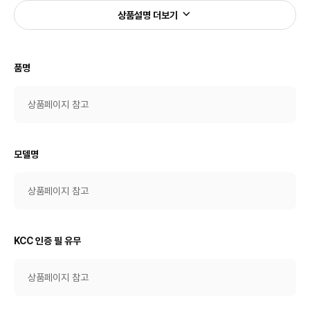
상품설명 더보기
품명
상품페이지 참고
모델명
상품페이지 참고
KCC 인증 필 유무
상품페이지 참고