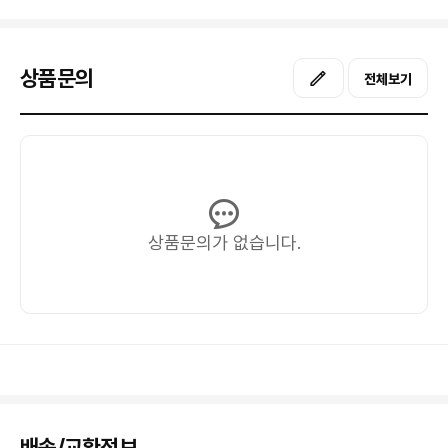
상품문의
전체보기
상품문의가 없습니다.
배송/교환정보