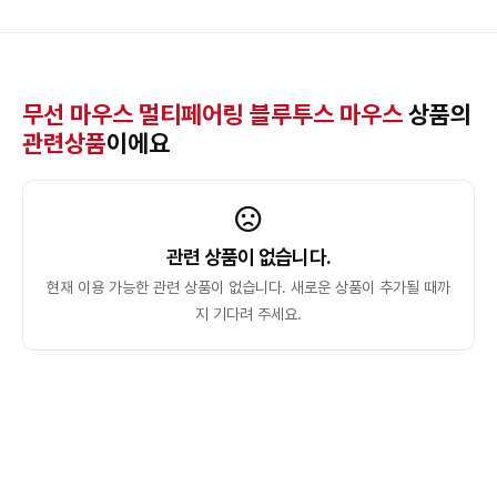
무선 마우스 멀티페어링 블루투스 마우스
상품의
관련상품
이에요
관련 상품이 없습니다.
현재 이용 가능한 관련 상품이 없습니다. 새로운 상품이 추가될 때까
지 기다려 주세요.