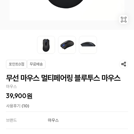
포인트0점
무료배송
무선 마우스 멀티페어링 블루투스 마우스
마우스
39,900원
(10)
사용후기
브랜드
마우스