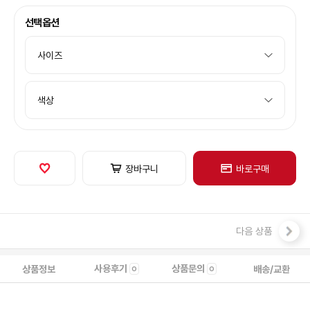
선택옵션
장바구니
바로구매
다음 상품
사용후기
상품문의
상품정보
배송/교환
0
0