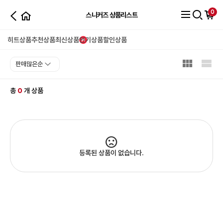
0
스니커즈 상품리스트
히트상품
추천상품
최신상품
인기상품
할인상품
0
총
개 상품
등록된 상품이 없습니다.