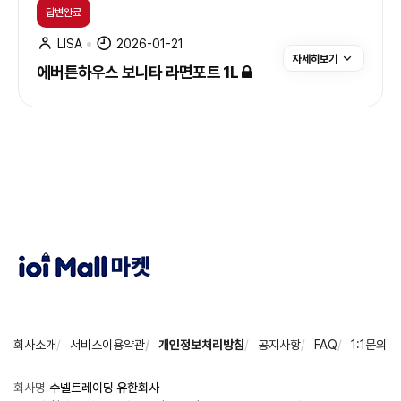
답변완료
LISA
2026-01-21
자세히보기
에버튼하우스 보니타 라면포트 1L
회사소개
서비스이용약관
개인정보처리방침
공지사항
FAQ
1:1문의
회사명
수넬트레이딩 유한회사