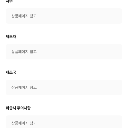
치수
상품페이지 참고
제조자
상품페이지 참고
제조국
상품페이지 참고
취급시 주의사항
상품페이지 참고