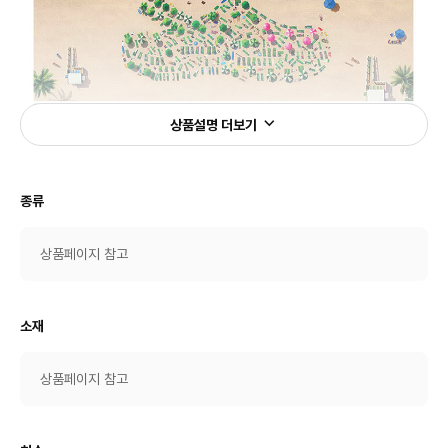
상품설명 더보기
종류
상품페이지 참고
소재
상품페이지 참고