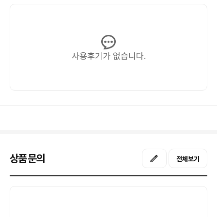
사용후기가 없습니다.
상품문의
전체보기