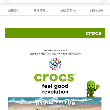
사용후기
상품문의
상품정보
배송/교환
0
0