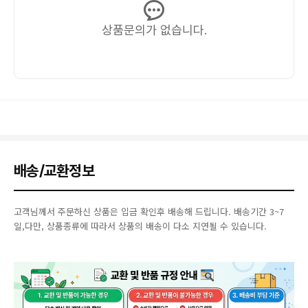
상품문의가 없습니다.
배송/교환정보
고객님께서 주문하신 상품은 입금 확인후 배송해 드립니다. 배송기간 3~7
일,다만, 상품종류에 따라서 상품의 배송이 다소 지연될 수 있습니다.