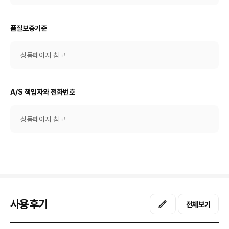
품질보증기준
상품페이지 참고
A/S 책임자와 전화번호
상품페이지 참고
사용후기
전체보기