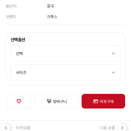
원산지
중국
브랜드
크록스
선택옵션
장바구니
바로구매
이전상품
다음 상품